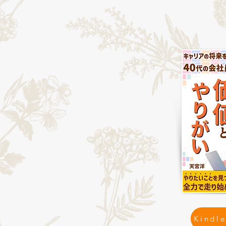
Kindle